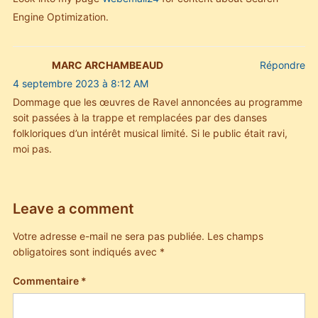
Engine Optimization.
MARC ARCHAMBEAUD
Répondre
4 septembre 2023 à 8:12 AM
Dommage que les œuvres de Ravel annoncées au programme
soit passées à la trappe et remplacées par des danses
folkloriques d’un intérêt musical limité. Si le public était ravi,
moi pas.
Leave a comment
Votre adresse e-mail ne sera pas publiée.
Les champs
obligatoires sont indiqués avec
*
Commentaire
*