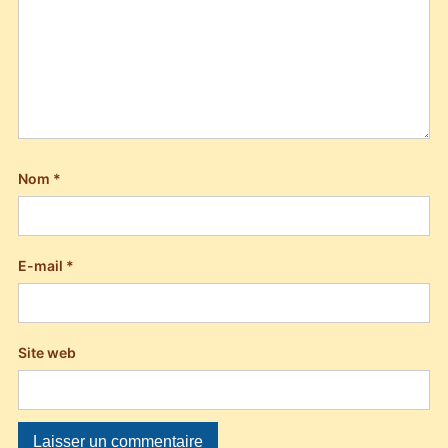
Nom
*
E-mail
*
Site web