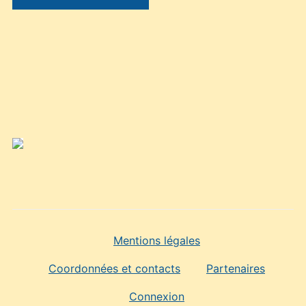
Mentions légales
Coordonnées et contacts
Partenaires
Connexion