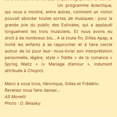
Un programme éclectique,
qui nous a montré, entre autres, comment un violon
pouvait aborder toutes sortes de musiques : pour la
grande joie du public des Estivales, qui a applaudi
longuement les trois musiciens. Et nous avons eu
droit à de nombreux bis… A la toute fin, Gilles Apap, a
invité les enfants à se rapprocher et à faire cercle
autour de lui pour leur- nous-livrer son interprétation
personnelle, légère, style « fiddle » de la romance «
Spring Waltz » (« Mariage d’amour », indument
attribuée à Chopin).
Merci à vous trois, Véronique, Gilles et Frédéric.
Revenez nous faire danser…
AS Moretti
Photo : D. Belasky