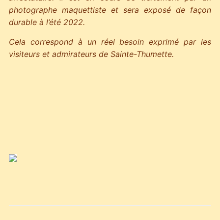
photographe maquettiste et sera exposé de façon
durable à l’été 2022.
Cela correspond à un réel besoin exprimé par les
visiteurs et admirateurs de Sainte-Thumette.