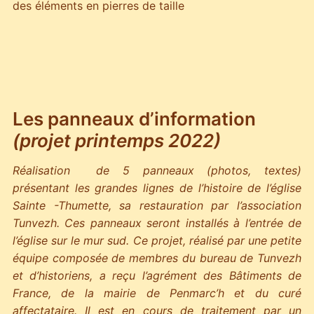
des éléments en pierres de taille
Les panneaux d’information
(projet printemps 2022)
Réalisation de 5 panneaux (photos, textes)
présentant les grandes lignes de l’histoire de l’église
Sainte -Thumette, sa restauration par l’association
Tunvezh. Ces panneaux seront installés à l’entrée de
l’église sur le mur sud. Ce projet, réalisé par une petite
équipe composée de membres du bureau de Tunvezh
et d’historiens, a reçu l’agrément des Bâtiments de
France, de la mairie de Penmarc’h et du curé
affectataire. Il est en cours de traitement par un