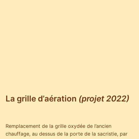
La grille d’aération
(projet 2022)
Remplacement de la grille oxydée de l’ancien
chauffage, au dessus de la porte de la sacristie, par