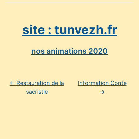
site : tunvezh.fr
nos animations 2020
←
Restauration de la
Information Conte
sacristie
→