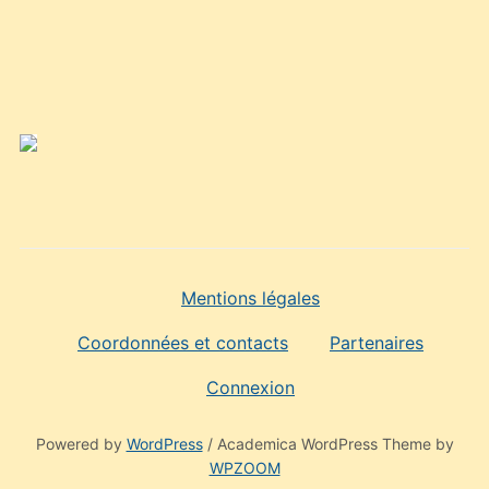
Mentions légales
Coordonnées et contacts
Partenaires
Connexion
Powered by
WordPress
/ Academica WordPress Theme by
WPZOOM