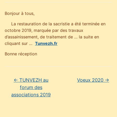
Bonjour à tous,
La restauration de la sacristie a été terminée en
octobre 2019, marquée par des travaux
d’assainissement, de traitement de … la suite en
cliquant sur …
Tunvezh.fr
Bonne réception
←
TUNVEZH au
Voeux 2020
→
forum des
associations 2019