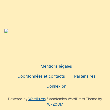
Mentions légales
Coordonnées et contacts
Partenaires
Connexion
Powered by
WordPress
/ Academica WordPress Theme by
WPZOOM