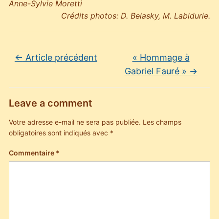
Anne-Sylvie Moretti
Crédits photos: D. Belasky, M. Labidurie.
←
Article précédent
« Hommage à
Gabriel Fauré »
→
Leave a comment
Votre adresse e-mail ne sera pas publiée.
Les champs
obligatoires sont indiqués avec
*
Commentaire
*