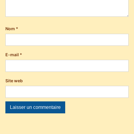
Nom
*
E-mail
*
Site web