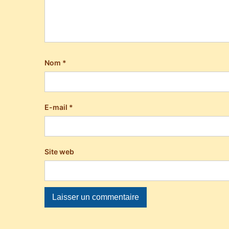
Nom
*
E-mail
*
Site web