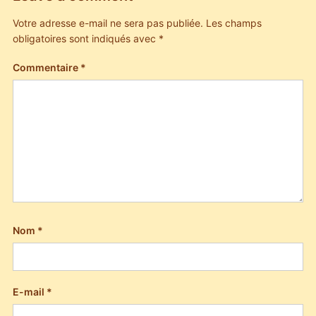
Votre adresse e-mail ne sera pas publiée.
Les champs
obligatoires sont indiqués avec
*
Commentaire
*
Nom
*
E-mail
*