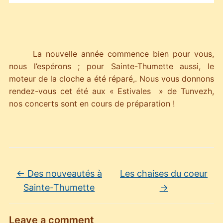
La nouvelle année commence bien pour vous,
nous l’espérons ; pour Sainte-Thumette aussi, le
moteur de la cloche a été réparé,. Nous vous donnons
rendez-vous cet été aux « Estivales » de Tunvezh,
nos concerts sont en cours de préparation !
←
Des nouveautés à
Les chaises du coeur
Sainte-Thumette
→
Leave a comment