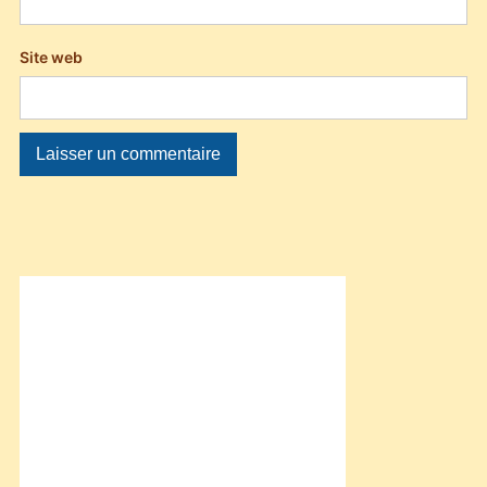
Site web