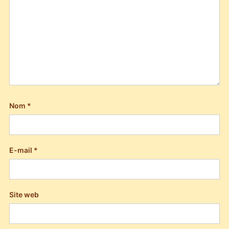
Nom
*
E-mail
*
Site web