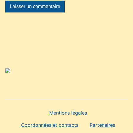
Mentions légales
Coordonnées et contacts
Partenaires