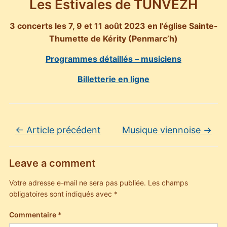
Les Estivales de TUNVEZH
3 concerts les 7, 9 et 11 août 2023 en l’église Sainte-
Thumette de Kérity (Penmarc’h)
Programmes détaillés – musiciens
Billetterie en ligne
←
Article précédent
Musique viennoise
→
Leave a comment
Votre adresse e-mail ne sera pas publiée.
Les champs
obligatoires sont indiqués avec
*
Commentaire
*