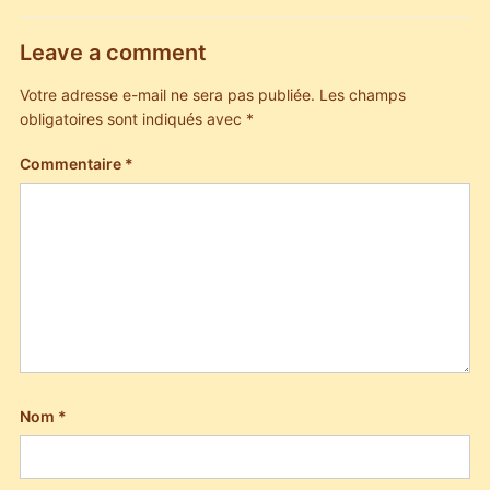
Leave a comment
Votre adresse e-mail ne sera pas publiée.
Les champs
obligatoires sont indiqués avec
*
Commentaire
*
Nom
*