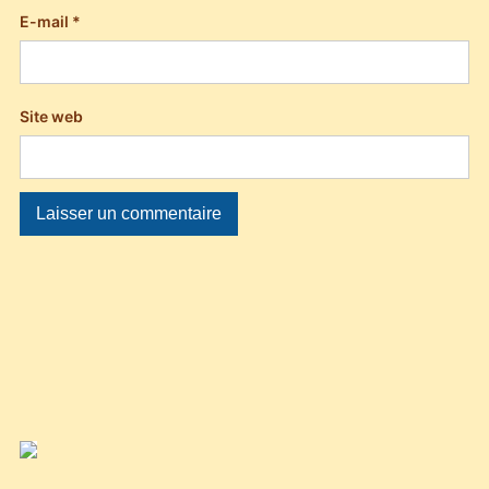
E-mail
*
Site web