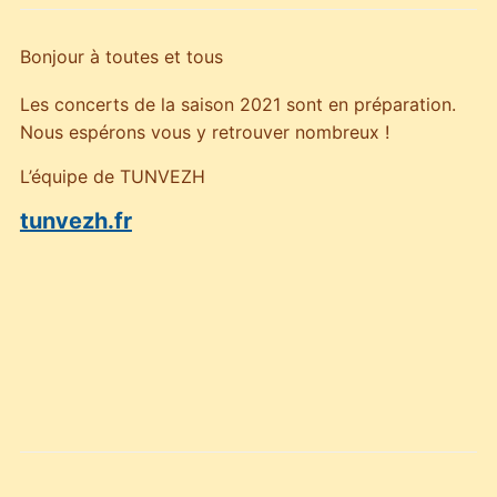
Bonjour à toutes et tous
Les concerts de la saison 2021 sont en préparation.
Nous espérons vous y retrouver nombreux !
L’équipe de TUNVEZH
tunvezh.fr