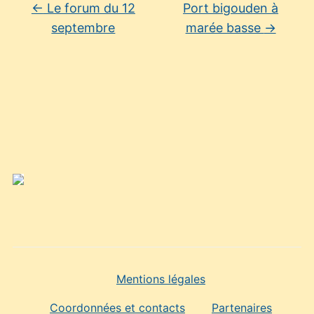
←
Le forum du 12
Port bigouden à
septembre
marée basse
→
Mentions légales
Coordonnées et contacts
Partenaires