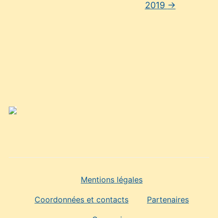
2019
→
Mentions légales
Coordonnées et contacts
Partenaires