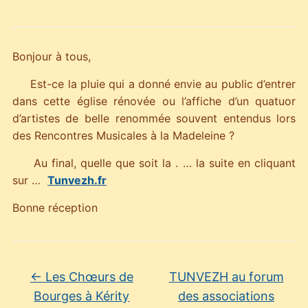
Bonjour à tous,
Est-ce la pluie qui a donné envie au public d’entrer
dans cette église rénovée ou l’affiche d’un quatuor
d’artistes de belle renommée souvent entendus lors
des Rencontres Musicales à la Madeleine ?
Au final, quelle que soit la . … la suite en cliquant
sur …
Tunvezh.fr
Bonne réception
←
Les Chœurs de
TUNVEZH au forum
Bourges à Kérity
des associations