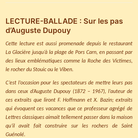
LECTURE-BALLADE : Sur les pas
d’Auguste Dupouy
Cette lecture est aussi promenade depuis le restaurant
La Glacière jusqu’à la plage de Pors Carn, en passant par
des lieux emblématiques comme la Roche des Victimes,
le rocher du Stouic ou le Viben.
C’est l’occasion pour les spectateurs de mettre leurs pas
dans ceux d’Auguste Dupouy (1872 – 1967), l’auteur de
ces extraits que liront F. Hoffmann et X. Bazin; extraits
qui évoquent ces vacances que ce professeur agrégé de
Lettres classiques aimait tellement passer dans la maison
qu’il avait fait construire sur les rochers de Saint
Guénolé.