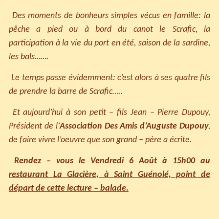
Des moments de bonheurs simples vécus en famille: la
pêche a pied ou à bord du canot le Scrafic, la
participation à la vie du port en été, saison de la sardine,
les bals…….
Le temps passe évidemment: c’est alors à ses quatre fils
de prendre la barre de Scrafic…..
Et aujourd’hui à son petit – fils Jean – Pierre Dupouy,
Président de l’
Association Des Amis d’Auguste Dupouy
,
de faire vivre l’oeuvre que son grand – père a écrite.
Rendez – vous le Vendredi 6 Août à 15h00 au
restaurant La Glacière, à Saint Guénolé, point de
départ de cette lecture – balade.