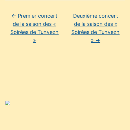
←
Premier concert
Deuxième concert
de la saison des «
de la saison des «
Soirées de Tunvezh
Soirées de Tunvezh
»
»
→