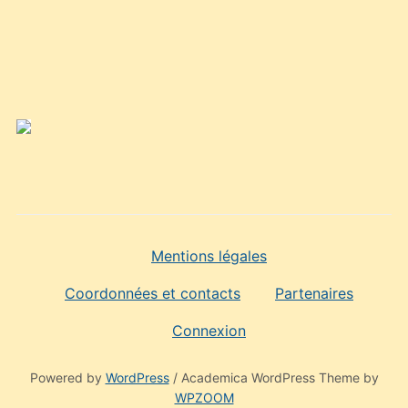
Mentions légales
Coordonnées et contacts
Partenaires
Connexion
Powered by
WordPress
/ Academica WordPress Theme by
WPZOOM