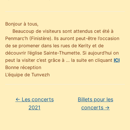
Bonjour à tous,
Beaucoup de visiteurs sont attendus cet été à
Penmarc’h (Finistère). Ils auront peut-être l’occasion
de se promener dans les rues de Kerity et de
découvrir l’église Sainte-Thumette. Si aujourd’hui on
peut la visiter c’est grâce à … la suite en cliquant
ICI
Bonne réception
L’équipe de Tunvezh
←
Les concerts
Billets pour les
2021
concerts
→