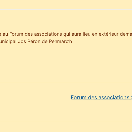
 au Forum des associations qui aura lieu en extérieur dema
unicipal Jos Péron de Penmarc’h
Forum des associations