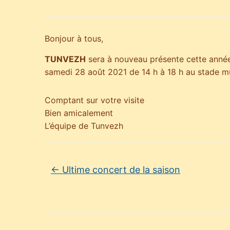
Bonjour à tous,
TUNVEZH
sera à nouveau présente cette année
samedi 28 août 2021 de 14 h à 18 h au stade m
Comptant sur votre visite
Bien amicalement
L’équipe de Tunvezh
←
Ultime concert de la saison