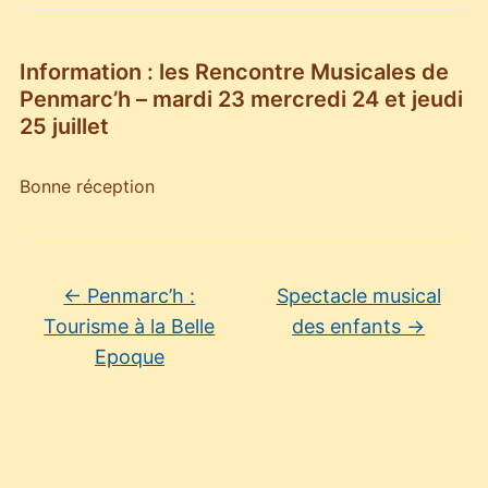
Information : les Rencontre Musicales de
Penmarc’h – mardi 23 mercredi 24 et jeudi
25 juillet
Bonne réception
←
Penmarc’h :
Spectacle musical
Tourisme à la Belle
des enfants
→
Epoque