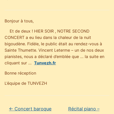
Bonjour à tous,
Et de deux ! HIER SOIR , NOTRE SECOND
CONCERT a eu lieu dans la chaleur de la nuit
bigoudène. Fidèle, le public était au rendez-vous à
Sainte Thumette. Vincent Leterme – un de nos deux
pianistes, nous a déclaré d’emblée que … la suite en
cliquant sur …
Tunvezh.fr
Bonne réception
L’équipe de TUNVEZH
←
Concert baroque
Récital piano –