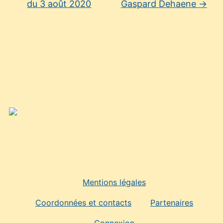
du 3 août 2020
Gaspard Dehaene
→
Mentions légales
Coordonnées et contacts
Partenaires