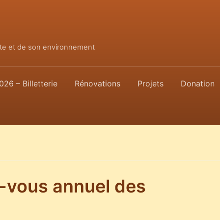
ette et de son environnement
026 – Billetterie
Rénovations
Projets
Donation
-vous annuel des