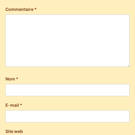
Commentaire
*
Nom
*
E-mail
*
Site web