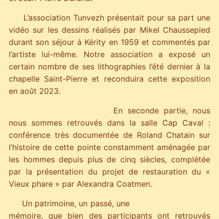
L’association Tunvezh présentait pour sa part une
vidéo sur les dessins réalisés par Mikel Chaussepied
durant son séjour à Kérity en 1959 et commentés par
l’artiste lui-même. Notre association a exposé un
certain nombre de ses lithographies l’été dernier à la
chapelle Saint-Pierre et reconduira cette exposition
en août 2023.
En seconde partie, nous
nous sommes retrouvés dans la salle Cap Caval :
conférence très documentée de Roland Chatain sur
l’histoire de cette pointe constamment aménagée par
les hommes depuis plus de cinq siècles, complétée
par la présentation du projet de restauration du «
Vieux phare » par Alexandra Coatmen.
Un patrimoine, un passé, une
mémoire, que bien des participants ont retrouvés