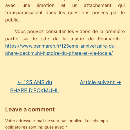
avec une émotion et un attachement qui
transparaissaient dans les questions posées par le
public.
Vous pouvez consulter les vidéos de la première
partie sur le site de la mairie de Penmarch :
https://www.penmarch.fr/125eme-anniversaire-du-
phare-deckmuhl-histoire-du-phare-et-vie-locale/
←
125 ANS du
Article suivant
→
PHARE D’ECKMÜHL
Leave a comment
Votre adresse e-mail ne sera pas publiée.
Les champs
obligatoires sont indiqués avec
*