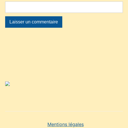
Mentions légales