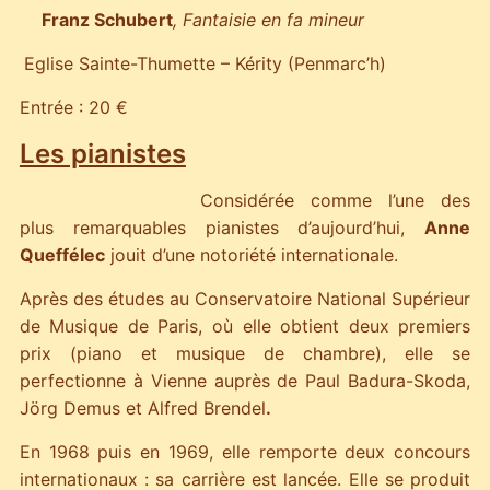
Franz Schubert
, Fantaisie en fa mineur
Eglise Sainte-Thumette – Kérity (Penmarc’h)
Entrée : 20 €
Les pianistes
Considérée comme l’une des
plus remarquables pianistes d’aujourd’hui,
Anne
Queffélec
jouit d’une notoriété internationale.
Après des études au Conservatoire National Supérieur
de Musique de Paris, où elle obtient deux premiers
prix (piano et musique de chambre), elle se
perfectionne à Vienne auprès de Paul Badura-Skoda,
Jörg Demus et Alfred Brendel
.
En 1968 puis en 1969, elle remporte deux concours
internationaux : sa carrière est lancée. Elle se produit