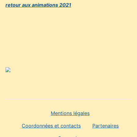
retour aux animations 2021
Mentions légales
Coordonnées et contacts
Partenaires