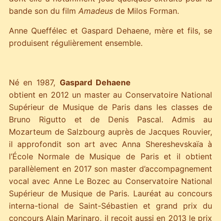
bande son du film
Amadeus
de Milos Forman.
Anne Queffélec et Gaspard Dehaene, mère et fils, se
produisent régulièrement ensemble.
Né en 1987,
Gaspard Dehaene
obtient en 2012 un master au Conservatoire National
Supérieur de Musique de Paris dans les classes de
Bruno Rigutto et de Denis Pascal. Admis au
Mozarteum de Salzbourg auprès de Jacques Rouvier,
il approfondit son art avec Anna Shereshevskaïa à
l’École Normale de Musique de Paris et il obtient
parallèlement en 2017 son master d’accompagnement
vocal avec Anne Le Bozec au Conservatoire National
Supérieur de Musique de Paris. Lauréat au concours
interna-tional de Saint-Sébastien et grand prix du
concours Alain Marinaro, il reçoit aussi en 2013 le prix